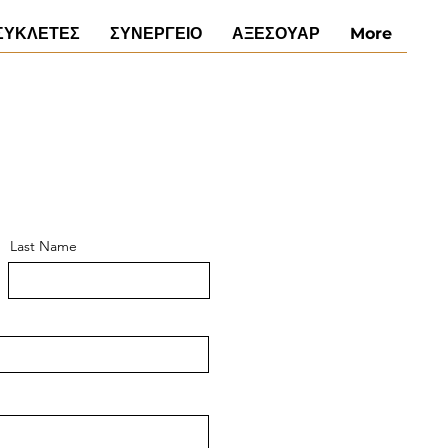
ΣΥΚΛΕΤΕΣ
ΣΥΝΕΡΓΕΙΟ
ΑΞΕΣΟΥΑΡ
More
Last Name