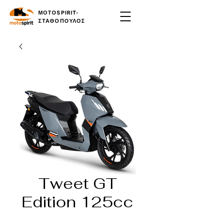
ΜΟΤΟSPIRIT-
ΣΤΑΘΟΠΟΥΛΟΣ
Tweet GT
Edition 125cc