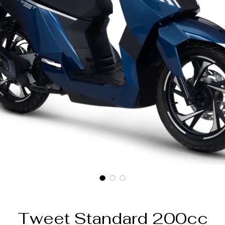
Tweet Standard 200cc