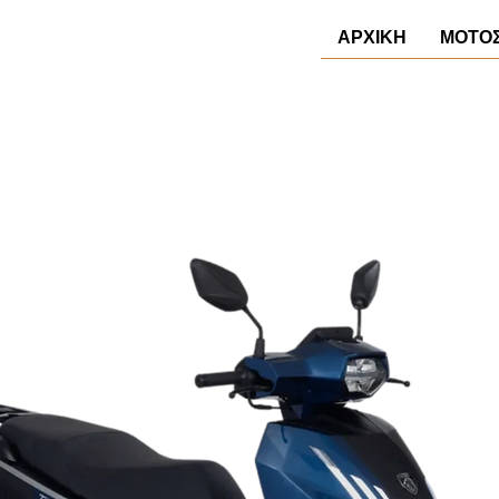
ΑΡΧΙΚΗ
ΜΟΤΟ