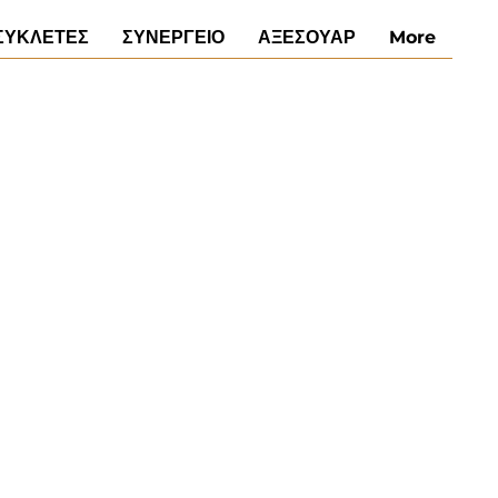
ΣΥΚΛΕΤΕΣ
ΣΥΝΕΡΓΕΙΟ
ΑΞΕΣΟΥΑΡ
More