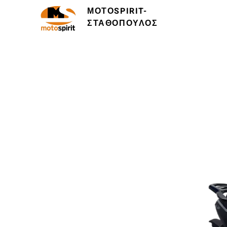
ΜΟΤΟSPIRIT-
ΣΤΑΘΟΠΟΥΛΟΣ