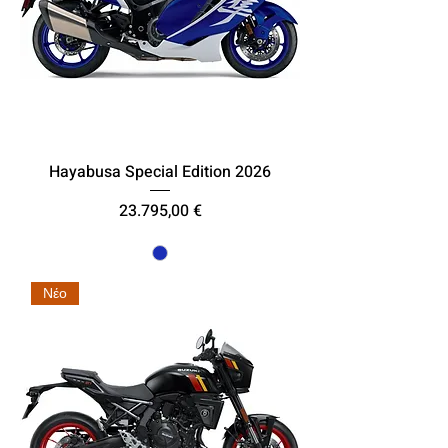
Hayabusa Special Edition 2026
Τιμή
23.795,00 €
Νέο